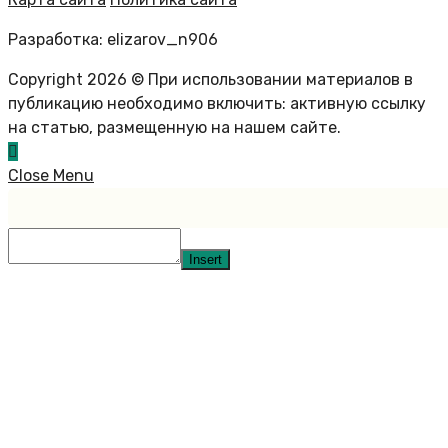
Разработка: elizarov_n906
Copyright 2026 © При использовании материалов в
публикацию необходимо включить: активную ссылку
на статью, размещенную на нашем сайте.
Close Menu
Insert