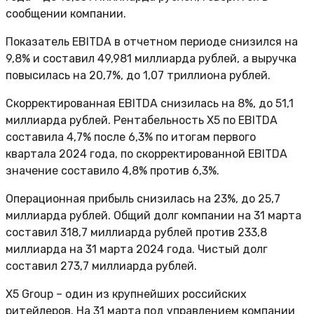
сообщении компании.
Показатель EBITDA в отчетном периоде снизился на
9,8% и составил 49,981 миллиарда рублей, а выручка
повысилась на 20,7%, до 1,07 триллиона рублей.
Скорректированная EBITDA снизилась на 8%, до 51,1
миллиарда рублей. Рентабельность X5 по EBITDA
составила 4,7% после 6,3% по итогам первого
квартала 2024 года, по скорректированной EBITDA
значение составило 4,8% против 6,3%.
Операционная прибыль снизилась на 23%, до 25,7
миллиарда рублей. Общий долг компании на 31 марта
составил 318,7 миллиарда рублей против 233,8
миллиарда на 31 марта 2024 года. Чистый долг
составил 273,7 миллиарда рублей.
X5 Group – один из крупнейших российских
ритейлеров. На 31 марта под управлением компании