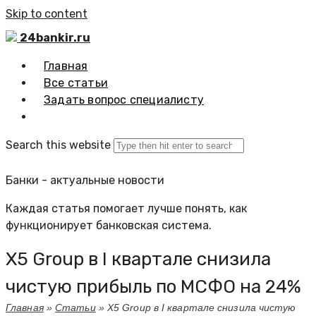
Skip to content
24bankir.ru
Главная
Все статьи
Задать вопрос специалисту
Search this website
Банки - актуальные новости
Каждая статья помогает лучше понять, как
функционирует банковская система.
X5 Group в I квартале снизила
чистую прибыль по МСФО на 24%
Главная
»
Статьи
»
X5 Group в I квартале снизила чистую