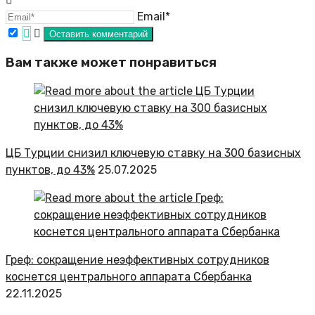
Email*
Вам также может понравиться
ЦБ Турции снизил ключевую ставку на 300 базисных
пунктов, до 43%
25.07.2025
Греф: сокращение неэффективных сотрудников
коснется центрального аппарата Сбербанка
22.11.2025