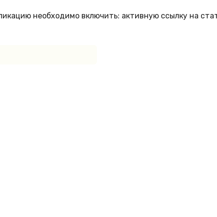
бликацию необходимо включить: активную ссылку на ста