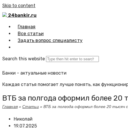
Skip to content
24bankir.ru
Главная
Все статьи
Задать вопрос специалисту
Search this website
Банки - актуальные новости
Каждая статья помогает лучше понять, как функционир
ВТБ за полгода оформил более 20 
Главная
»
Статьи
»
ВТБ за полгода оформил более 20 тысяч
Николай
19.07.2025