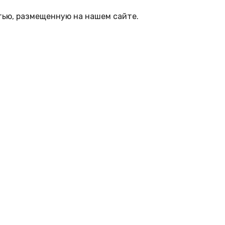
тью, размещенную на нашем сайте.