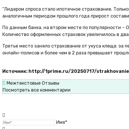
“Лидером спроса стало ипотечное страхование. Только
аналогичным периодом прошлого года прирост составил
По данным банка, на втором месте по популярности – 
Количество оформленных страховок увеличилось в два
Третье место заняло страхование от укуса клеща: за п
онлайн-полисов и более чем в 2 раза превышает прошл
Источник: http://1prime.ru/20250717/strakhovani
Межтекстовые Отзывы
Посмотреть все комментарии
Имя*