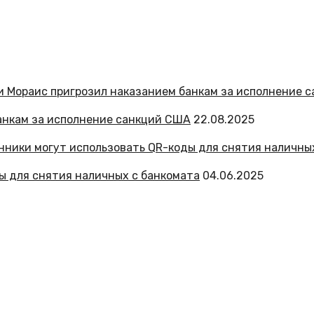
анкам за исполнение санкций США
22.08.2025
ы для снятия наличных с банкомата
04.06.2025