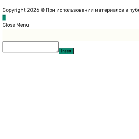
Copyright 2026 © При использовании материалов в пу
Close Menu
Insert