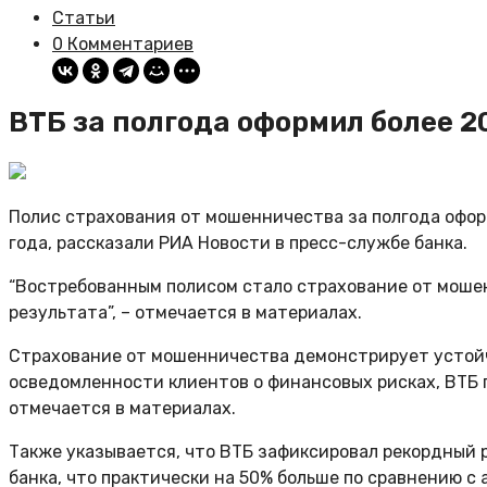
Статьи
0 Комментариев
ВТБ за полгода оформил более 2
Полис страхования от мошенничества за полгода оформ
года, рассказали РИА Новости в пресс-службе банка.
“Востребованным полисом стало страхование от мошен
результата”, – отмечается в материалах.
Страхование от мошенничества демонстрирует устойч
осведомленности клиентов о финансовых рисках, ВТБ 
отмечается в материалах.
Также указывается, что ВТБ зафиксировал рекордный 
банка, что практически на 50% больше по сравнению с