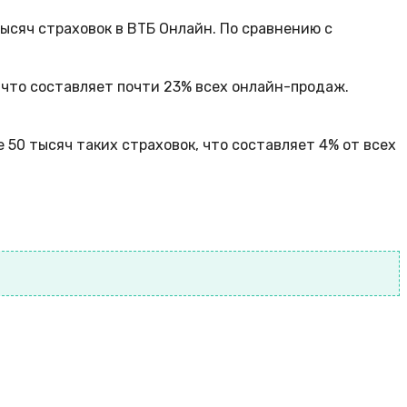
ысяч страховок в ВТБ Онлайн. По сравнению с
 что составляет почти 23% всех онлайн-продаж.
 50 тысяч таких страховок, что составляет 4% от всех