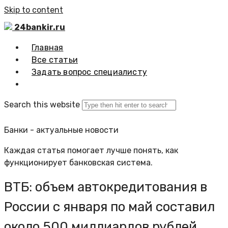
Skip to content
24bankir.ru
Главная
Все статьи
Задать вопрос специалисту
Search this website
Банки - актуальные новости
Каждая статья помогает лучше понять, как
функционирует банковская система.
ВТБ: объем автокредитования в
России с января по май составил
около 500 миллиардов рублей