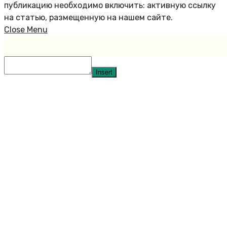
публикацию необходимо включить: активную ссылку
на статью, размещенную на нашем сайте.
Close Menu
Insert