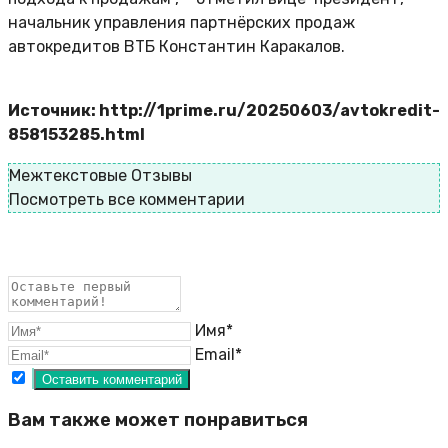
начальник управления партнёрских продаж
автокредитов ВТБ Константин Каракалов.
Источник: http://1prime.ru/20250603/avtokredit-
858153285.html
Межтекстовые Отзывы
Посмотреть все комментарии
Имя*
Email*
Вам также может понравиться