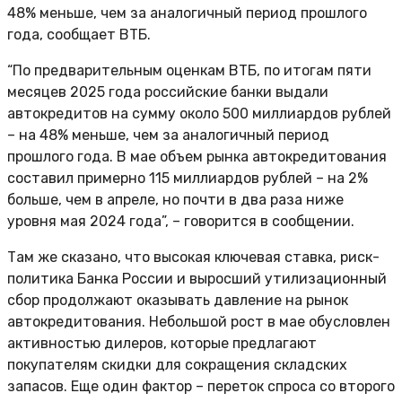
48% меньше, чем за аналогичный период прошлого
года, сообщает ВТБ.
“По предварительным оценкам ВТБ, по итогам пяти
месяцев 2025 года российские банки выдали
автокредитов на сумму около 500 миллиардов рублей
– на 48% меньше, чем за аналогичный период
прошлого года. В мае объем рынка автокредитования
составил примерно 115 миллиардов рублей – на 2%
больше, чем в апреле, но почти в два раза ниже
уровня мая 2024 года”, – говорится в сообщении.
Там же сказано, что высокая ключевая ставка, риск-
политика Банка России и выросший утилизационный
сбор продолжают оказывать давление на рынок
автокредитования. Небольшой рост в мае обусловлен
активностью дилеров, которые предлагают
покупателям скидки для сокращения складских
запасов. Еще один фактор – переток спроса со второго