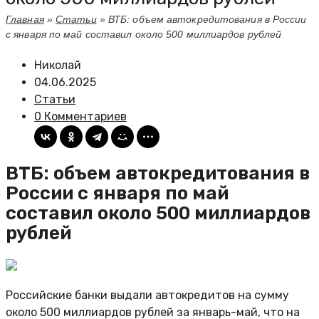
Главная
»
Статьи
»
ВТБ: объем автокредитования в России
с января по май составил около 500 миллиардов рублей
Николай
04.06.2025
Статьи
0 Комментариев
ВТБ: объем автокредитования в
России с января по май
составил около 500 миллиардов
рублей
Российские банки выдали автокредитов на сумму
около 500 миллиардов рублей за январь-май, что на