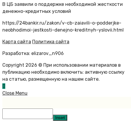
В ЦБ заявили о поддержке необходимой жесткости
денежно-кредитных условий
https://24bankir.ru/zakon/v-cb-zaiavili-o-podderjke-
neobhodimoi-jestkosti-denejno-kreditnyh-yslovii.html
Карта сайта
Политика сайта
Разработка: elizarov_n906
Copyright 2026 © При использовании материалов в
публикацию необходимо включить: активную ссылку
на статью, размещенную на нашем сайте.
Close Menu
Insert