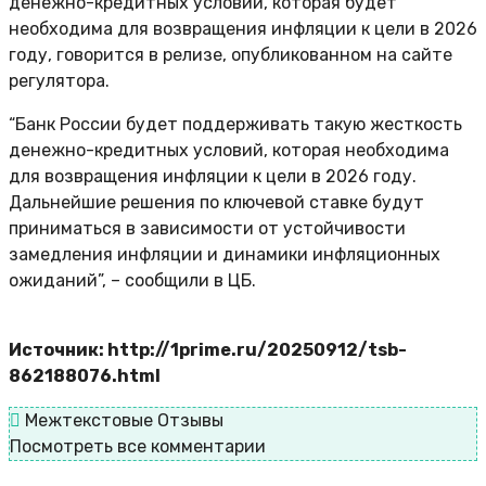
денежно-кредитных условий, которая будет
необходима для возвращения инфляции к цели в 2026
году, говорится в релизе, опубликованном на сайте
регулятора.
“Банк России будет поддерживать такую жесткость
денежно-кредитных условий, которая необходима
для возвращения инфляции к цели в 2026 году.
Дальнейшие решения по ключевой ставке будут
приниматься в зависимости от устойчивости
замедления инфляции и динамики инфляционных
ожиданий”, – сообщили в ЦБ.
Источник: http://1prime.ru/20250912/tsb-
862188076.html
Межтекстовые Отзывы
Посмотреть все комментарии