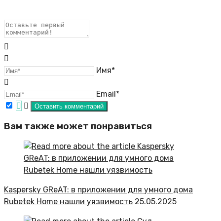
Имя*
Email*
Вам также может понравиться
Kaspersky GReAT: в приложении для умного дома
Rubetek Home нашли уязвимость
25.05.2025