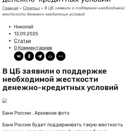
Главная
»
Статьи
»
В ЦБ заявили о поддержке необходимой
жесткости денежно-кредитных условий
Николай
13.09.2025
Статьи
0 Комментариев
В ЦБ заявили о поддержке
необходимой жесткости
денежно-кредитных условий
Банк России . Архивное фото
Банк России будет поддерживать такую жесткость