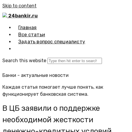
Skip to content
24bankir.ru
Главная
Все статьи
Задать вопрос специалисту
Search this website
Банки - актуальные новости
Каждая статья помогает лучше понять, как
функционирует банковская система.
В ЦБ заявили о поддержке
необходимой жесткости
денежно-кредитных условий