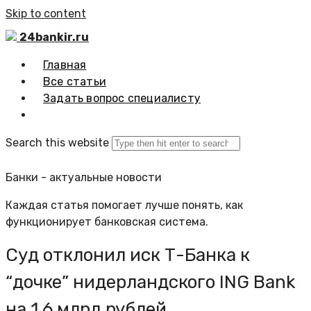
Skip to content
24bankir.ru
Главная
Все статьи
Задать вопрос специалисту
Search this website
Банки - актуальные новости
Каждая статья помогает лучше понять, как
функционирует банковская система.
Суд отклонил иск Т-Банка к
“дочке” нидерландского ING Bank
на 1,6 млрд рублей