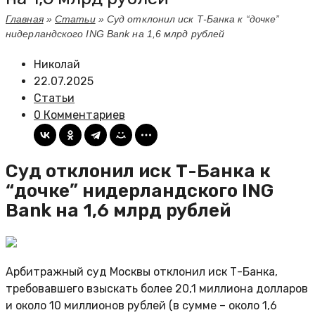
Главная
»
Статьи
»
Суд отклонил иск Т-Банка к “дочке”
нидерландского ING Bank на 1,6 млрд рублей
Николай
22.07.2025
Статьи
0 Комментариев
Суд отклонил иск Т-Банка к
“дочке” нидерландского ING
Bank на 1,6 млрд рублей
Арбитражный суд Москвы отклонил иск Т-Банка,
требовавшего взыскать более 20,1 миллиона долларов
и около 10 миллионов рублей (в сумме – около 1,6