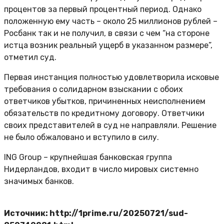
процентов за первый процентный период. Однако
положенную ему часть – около 25 миллионов рублей –
Росбанк так и не получил, в связи с чем “на стороне
истца возник реальный ущерб в указанном размере”,
отметил суд.
Первая инстанция полностью удовлетворила исковые
требования о солидарном взыскании с обоих
ответчиков убытков, причиненных неисполнением
обязательств по кредитному договору. Ответчики
своих представителей в суд не направляли. Решение
не было обжаловано и вступило в силу.
ING Group – крупнейшая банковская группа
Нидерландов, входит в число мировых системно
значимых банков.
Источник: http://1prime.ru/20250721/sud-