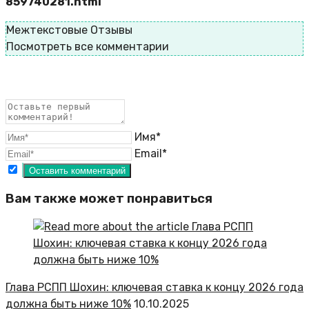
859740281.html
Межтекстовые Отзывы
Посмотреть все комментарии
Имя*
Email*
Вам также может понравиться
Глава РСПП Шохин: ключевая ставка к концу 2026 года
должна быть ниже 10%
10.10.2025