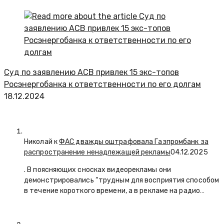
Суд по заявлению АСВ привлек 15 экс-топов
Росэнергобанка к ответственности по его долгам
18.12.2024
Николай к
ФАС дважды оштрафовала Газпромбанк за
распространение ненадлежащей рекламы
04.12.2025
. В поясняющих сносках видеорекламы они
демонстрировались “трудным для восприятия способом
в течение короткого времени, а в рекламе на радио…