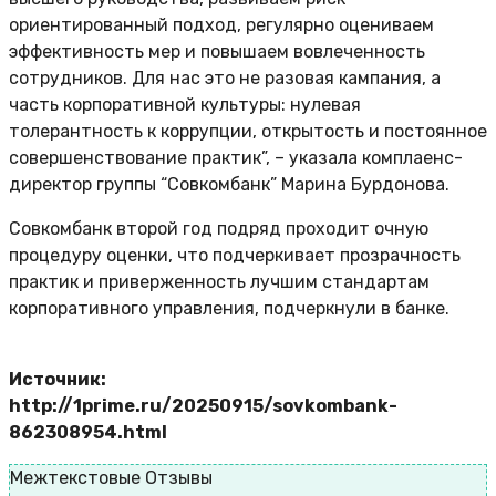
ориентированный подход, регулярно оцениваем
эффективность мер и повышаем вовлеченность
сотрудников. Для нас это не разовая кампания, а
часть корпоративной культуры: нулевая
толерантность к коррупции, открытость и постоянное
совершенствование практик”, – указала комплаенс-
директор группы “Совкомбанк” Марина Бурдонова.
Совкомбанк второй год подряд проходит очную
процедуру оценки, что подчеркивает прозрачность
практик и приверженность лучшим стандартам
корпоративного управления, подчеркнули в банке.
Источник:
http://1prime.ru/20250915/sovkombank-
862308954.html
Межтекстовые Отзывы