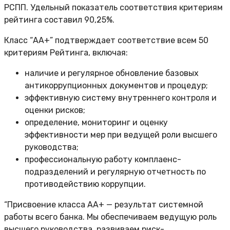
РСПП. Удельный показатель соответствия критериям
рейтинга составил 90,25%.
Класс “АА+” подтверждает соответствие всем 50
критериям Рейтинга, включая:
наличие и регулярное обновление базовых
антикоррупционных документов и процедур;
эффективную систему внутреннего контроля и
оценки рисков;
определение, мониторинг и оценку
эффективности мер при ведущей роли высшего
руководства;
профессиональную работу комплаенс-
подразделений и регулярную отчетность по
противодействию коррупции.
“Присвоение класса АА+ — результат системной
работы всего банка. Мы обеспечиваем ведущую роль
высшего руководства, развиваем риск-