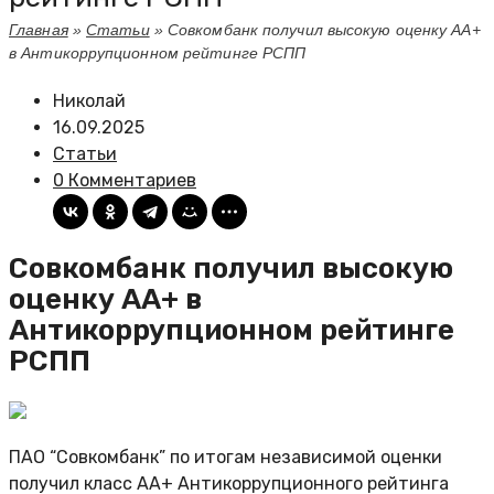
Главная
»
Статьи
»
Совкомбанк получил высокую оценку АА+
в Антикоррупционном рейтинге РСПП
Николай
16.09.2025
Статьи
0 Комментариев
Совкомбанк получил высокую
оценку АА+ в
Антикоррупционном рейтинге
РСПП
ПАО “Совкомбанк” по итогам независимой оценки
получил класс АА+ Антикоррупционного рейтинга