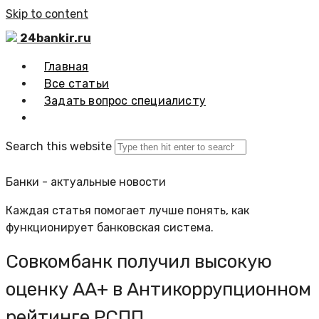
Skip to content
24bankir.ru
Главная
Все статьи
Задать вопрос специалисту
Search this website
Банки - актуальные новости
Каждая статья помогает лучше понять, как
функционирует банковская система.
Совкомбанк получил высокую
оценку АА+ в Антикоррупционном
рейтинге РСПП