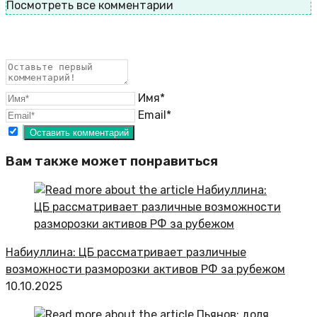
Посмотреть все комментарии
Имя*
Email*
Вам также может понравиться
Набиуллина: ЦБ рассматривает различные
возможности разморозки активов РФ за рубежом
10.10.2025