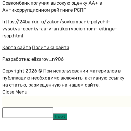
Совкомбанк получил высокую оценку АА+ в
Антикоррупционном рейтинге РСПП
https://24bankir.ru/zakon/sovkombank-polychil-
vysokyu-ocenky-aa-v-antikorrypcionnom-reitinge-
rspp.html
Карта сайта
Политика сайта
Разработка: elizarov_n906
Copyright 2026 © При использовании материалов в
публикацию необходимо включить: активную ссылку
на статью, размещенную на нашем сайте.
Close Menu
Insert