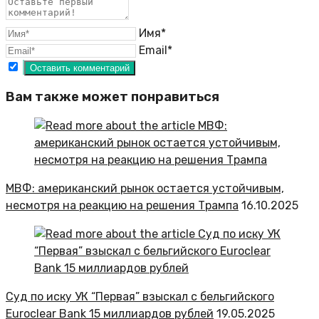
Имя*
Email*
Вам также может понравиться
МВФ: американский рынок остается устойчивым,
несмотря на реакцию на решения Трампа
16.10.2025
Суд по иску УК “Первая” взыскал с бельгийского
Euroclear Bank 15 миллиардов рублей
19.05.2025