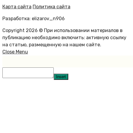
Карта сайта
Политика сайта
Разработка: elizarov_n906
Copyright 2026 © При использовании материалов в
публикацию необходимо включить: активную ссылку
на статью, размещенную на нашем сайте.
Close Menu
Insert