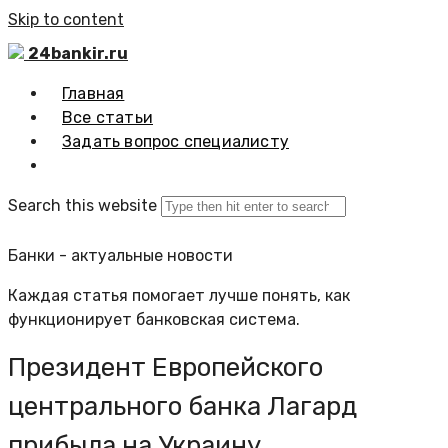
Skip to content
24bankir.ru
Главная
Все статьи
Задать вопрос специалисту
Search this website
Банки - актуальные новости
Каждая статья помогает лучше понять, как
функционирует банковская система.
Президент Европейского
центрального банка Лагард
прибыла на Украину