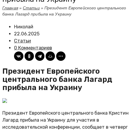
Главная
»
Статьи
»
Президент Европейского центрального
банка Лагард прибыла на Украину
Николай
22.06.2025
Статьи
0 Комментариев
Президент Европейского
центрального банка Лагард
прибыла на Украину
Президент Европейского центрального банка Кристин
Лагард прибыла на Украину для участия в
исследовательской конференции, сообщает в четверг