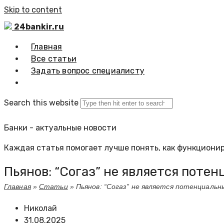
Skip to content
24bankir.ru
Главная
Все статьи
Задать вопрос специалисту
Search this website
Банки - актуальные новости
Каждая статья помогает лучше понять, как функционир
Пьянов: “Согаз” не является поте
Главная
»
Статьи
»
Пьянов: “Согаз” не является потенциальн
Николай
31.08.2025