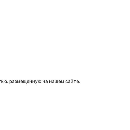
тью, размещенную на нашем сайте.