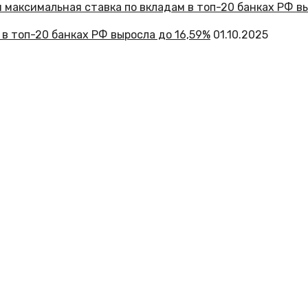
 в топ-20 банках РФ выросла до 16,59%
01.10.2025