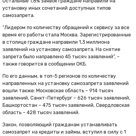
Остальные 1,8% заявок граждане направили на
установку иных сочетаний доступных типов
самозапрета.
“Лидером по количеству обращений к сервису за все
время его работы стала Москва. Зарегистрированные
в столице граждане направили 1,3 миллиона
заявлений на установку самозапрета. На снятие
запрета было направлено 45 тысяч заявлений”, –
также говорится в сообщении ОКБ.
По его данным, в топ-5 регионов по количеству
направленных на установку самозапрета заявлений
вошли также: Московская область – 914 тысяч
заявлений, Санкт-Петербург – 626 тысяч заявлений,
Башкортостан – 475 тысяч заявлений, Свердловская
область – 428 тысяч заявлений.
Закон, позволяющий гражданам устанавливать
самозапрет на кредиты и займы, вступил в силу с 1