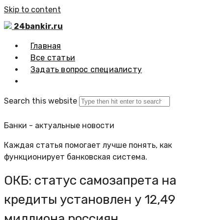
Skip to content
24bankir.ru
Главная
Все статьи
Задать вопрос специалисту
Search this website
Банки - актуальные новости
Каждая статья помогает лучше понять, как
функционирует банковская система.
ОКБ: статус самозапрета на
кредиты установлен у 12,49
миллиона россиян