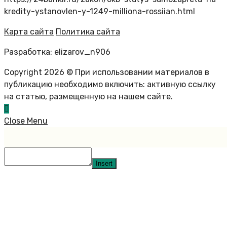
kredity-ystanovlen-y-1249-milliona-rossiian.html
Карта сайта
Политика сайта
Разработка: elizarov_n906
Copyright 2026 © При использовании материалов в
публикацию необходимо включить: активную ссылку
на статью, размещенную на нашем сайте.
Close Menu
Insert