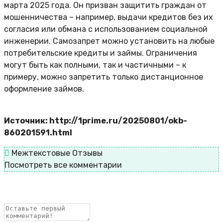
марта 2025 года. Он призван защитить граждан от
мошенничества – например, выдачи кредитов без их
согласия или обмана с использованием социальной
инженерии. Самозапрет можно установить на любые
потребительские кредиты и займы. Ограничения
могут быть как полными, так и частичными – к
примеру, можно запретить только дистанционное
оформление займов.
Источник: http://1prime.ru/20250801/okb-
860201591.html
Межтекстовые Отзывы
Посмотреть все комментарии