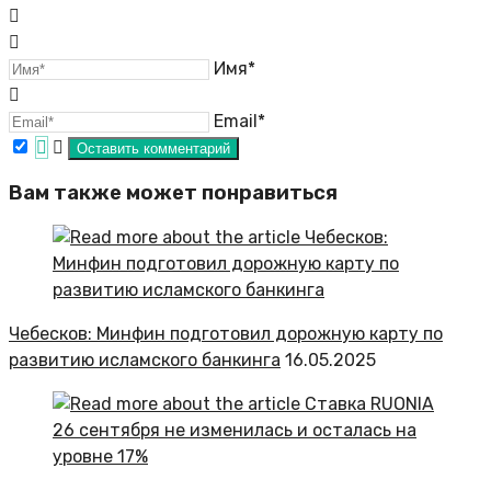
Имя*
Email*
Вам также может понравиться
Чебесков: Минфин подготовил дорожную карту по
развитию исламского банкинга
16.05.2025