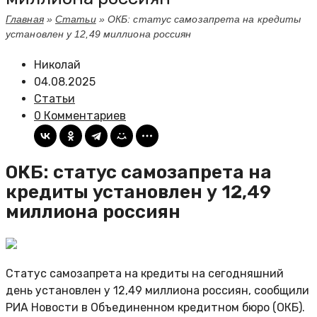
Главная
»
Статьи
»
ОКБ: статус самозапрета на кредиты
установлен у 12,49 миллиона россиян
Николай
04.08.2025
Статьи
0 Комментариев
ОКБ: статус самозапрета на
кредиты установлен у 12,49
миллиона россиян
Статус самозапрета на кредиты на сегодняшний
день установлен у 12,49 миллиона россиян, сообщили
РИА Новости в Объединенном кредитном бюро (ОКБ).