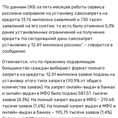
“По данным ОКБ за пять месяцев работы сервиса
россияне направили на установку самозапрета на
кредиты 13,76 миллиона заявлений и 730 тысяч
заявлений на его снятие, то есть было отменено 5,3%
ранее установленных ограничений на получение
кредита. На сегодняшний день самозапрет
установлен у 12,49 миллиона россиян”, – говорится в
сообщении.
Отмечается, что по-прежнему подавляющее
большинство граждан выбирают формат полного
запрета на кредиты: 12,51 миллиона заявок поданы на
установку этого типа запрета (90,9% от общего
количества заявок). На запрет онлайн-выдач в банках
и онлайн-выдач в МФО было подано 587,57 тысячи
заявок (4,3%). На полный запрет выдач в МФО – 219,68
тысячи заявок (1,6%). На полный запрет выдач в МФО и
онлайн-выдач в банках – 195,75 тысячи заявок (1,4%).