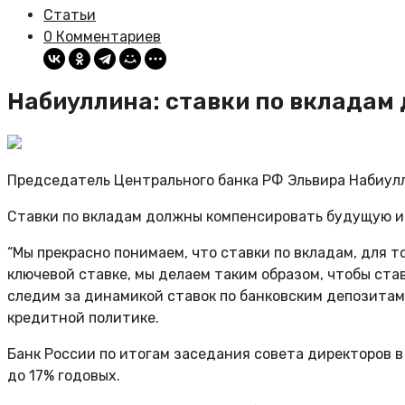
Статьи
0 Комментариев
Набиуллина: ставки по вклада
Председатель Центрального банка РФ Эльвира Набиул
Ставки по вкладам должны компенсировать будущую и
“Мы прекрасно понимаем, что ставки по вкладам, для
ключевой ставке, мы делаем таким образом, чтобы ст
следим за динамикой ставок по банковским депозитам”
кредитной политике.
Банк России по итогам заседания совета директоров в
до 17% годовых.