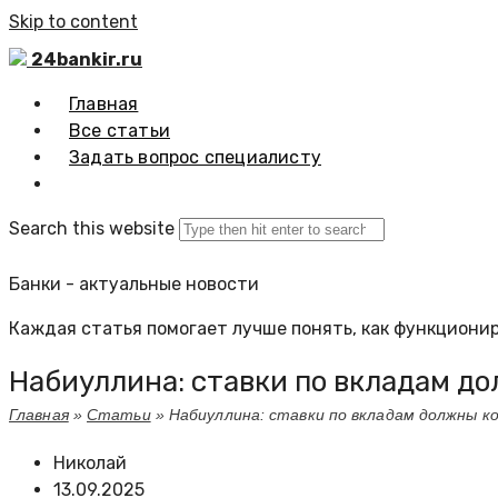
Skip to content
24bankir.ru
Главная
Все статьи
Задать вопрос специалисту
Search this website
Банки - актуальные новости
Каждая статья помогает лучше понять, как функционир
Набиуллина: ставки по вкладам 
Главная
»
Статьи
»
Набиуллина: ставки по вкладам должны 
Николай
13.09.2025