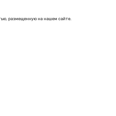
тью, размещенную на нашем сайте.