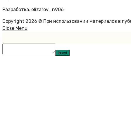
Разработка: elizarov_n906
Copyright 2026 © При использовании материалов в пу
Close Menu
Insert