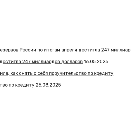
 достигла 247 миллиардов долларов
16.05.2025
тво по кредиту
25.08.2025