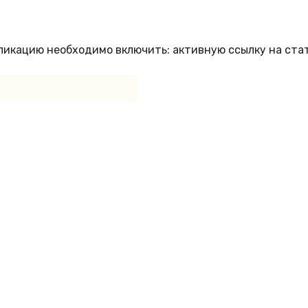
бликацию необходимо включить: активную ссылку на ста