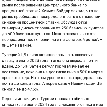
рынка после решения Центрального банка по
процентной ставке? Хикмет Байдар заявил, что на
рынке преобладает неопределенность в отношении
снижения процентной ставки. Обсуждаются
сценарии дисконтирования от 250 базисных пунктов
до 600 базисных пунктов. Можно сказать, что эта
неопределенность повлияла и на фондовый рынок”, –
пишет издание.
Турецкий ЦБ начал активно повышать ключевую
ставку в июне 2023 года: тогда она выросла почти
вдвое, до 15%. Затем регулятор увеличивал ее
постепенно, пока она не достигла пика в 50% в марте
прошлого года. На этом уровне ставка продержалась
почти до конца года. А перед самым Новым годом ЦБ
снизил ее до 47,5%.
Годовая инфляция в Турции начала стабильно
снижаться в июне 2024 года: с локального пика в мае