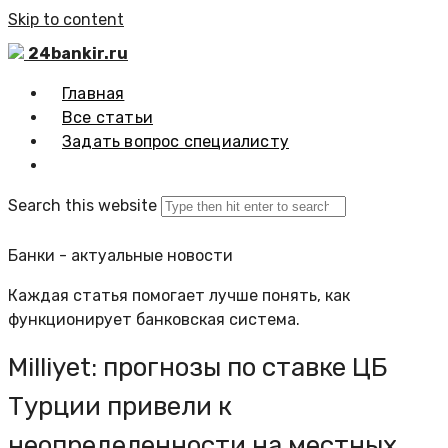
Skip to content
24bankir.ru
Главная
Все статьи
Задать вопрос специалисту
Search this website
Банки - актуальные новости
Каждая статья помогает лучше понять, как
функционирует банковская система.
Milliyet: прогнозы по ставке ЦБ
Турции привели к
неопределенности на местных