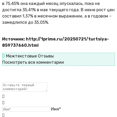
в 75,45% она каждый месяц опускалась, пока не
достигла 35,41% в мае текущего года. В июне рост цен
составил 1,37% в месячном выражении, а в годовом –
замедлился до 35,05%.
Источник: http://1prime.ru/20250721/turtsiya-
859737660.html
Межтекстовые Отзывы
Посмотреть все комментарии
Имя*