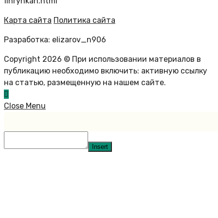
finrynkah.html
Карта сайта
Политика сайта
Разработка: elizarov_n906
Copyright 2026 © При использовании материалов в
публикацию необходимо включить: активную ссылку
на статью, размещенную на нашем сайте.
Close Menu
Insert