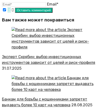
Email*
Вам также может понравиться
Эксперт Скрябин: выбор инвестиционных
инструментов зависит от целей и риск-профиля
31.07.2025
Банкам для борьбы с мошенниками запретят
выдавать более 10 карт на человека
28.08.2025