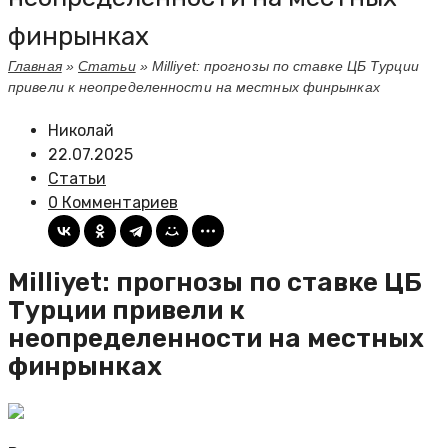
финрынках
Главная
»
Статьи
»
Milliyet: прогнозы по ставке ЦБ Турции
привели к неопределенности на местных финрынках
Николай
22.07.2025
Статьи
0 Комментариев
Milliyet: прогнозы по ставке ЦБ
Турции привели к
неопределенности на местных
финрынках