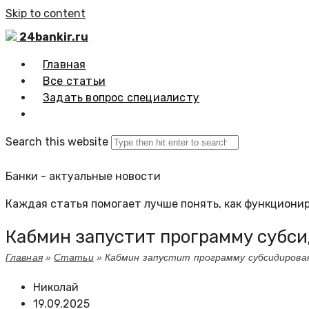
Skip to content
24bankir.ru
Главная
Все статьи
Задать вопрос специалисту
Search this website
Банки - актуальные новости
Каждая статья помогает лучше понять, как функционир
Кабмин запустит программу субси
Главная
»
Статьи
»
Кабмин запустит программу субсидирован
Николай
19.09.2025