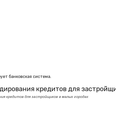
ует банковская система.
дирования кредитов для застройщи
ия кредитов для застройщиков в малых городах