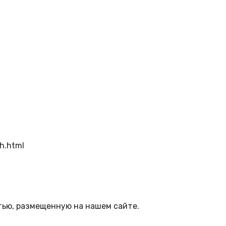
h.html
тью, размещенную на нашем сайте.