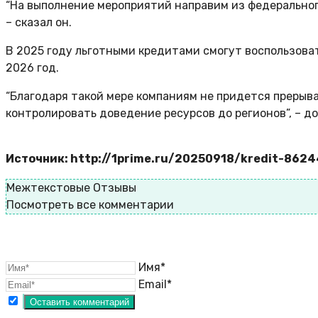
“На выполнение мероприятий направим из федеральног
– сказал он.
В 2025 году льготными кредитами смогут воспользова
2026 год.
“Благодаря такой мере компаниям не придется прерыва
контролировать доведение ресурсов до регионов”, – д
Источник: http://1prime.ru/20250918/kredit-862
Межтекстовые Отзывы
Посмотреть все комментарии
Имя*
Email*