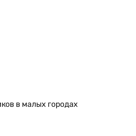
ков в малых городах