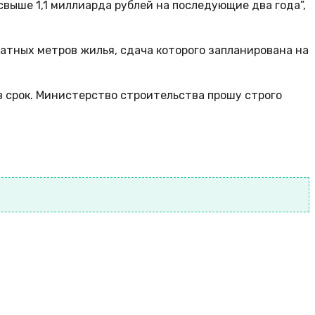
выше 1,1 миллиарда рублей на последующие два года”,
атных метров жилья, сдача которого запланирована на
в срок. Министерство строительства прошу строго