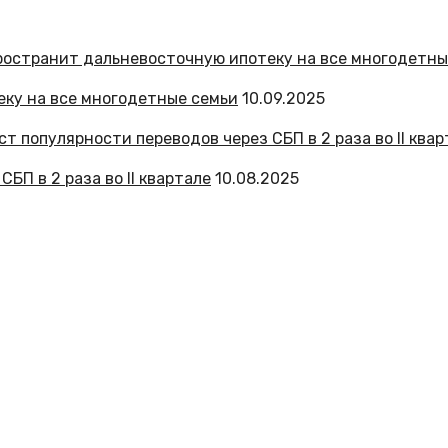
ку на все многодетные семьи
10.09.2025
БП в 2 раза во II квартале
10.08.2025