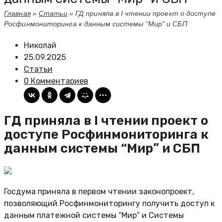
Главная
»
Статьи
»
ГД приняла в I чтении проект о доступе
Росфинмониторинга к данным системы “Мир” и СБП
Николай
25.09.2025
Статьи
0 Комментариев
ГД приняла в I чтении проект о
доступе Росфинмониторинга к
данным системы “Мир” и СБП
Госдума приняла в первом чтении законопроект,
позволяющий Росфинмониторингу получить доступ к
данным платежной системы “Мир” и Системы