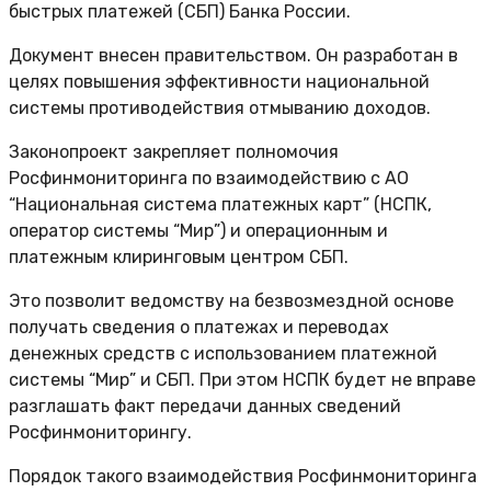
быстрых платежей (СБП) Банка России.
Документ внесен правительством. Он разработан в
целях повышения эффективности национальной
системы противодействия отмыванию доходов.
Законопроект закрепляет полномочия
Росфинмониторинга по взаимодействию с АО
“Национальная система платежных карт” (НСПК,
оператор системы “Мир”) и операционным и
платежным клиринговым центром СБП.
Это позволит ведомству на безвозмездной основе
получать сведения о платежах и переводах
денежных средств с использованием платежной
системы “Мир” и СБП. При этом НСПК будет не вправе
разглашать факт передачи данных сведений
Росфинмониторингу.
Порядок такого взаимодействия Росфинмониторинга