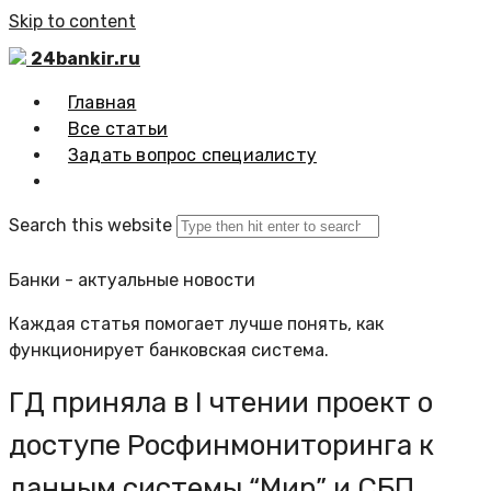
Skip to content
24bankir.ru
Главная
Все статьи
Задать вопрос специалисту
Search this website
Банки - актуальные новости
Каждая статья помогает лучше понять, как
функционирует банковская система.
ГД приняла в I чтении проект о
доступе Росфинмониторинга к
данным системы “Мир” и СБП