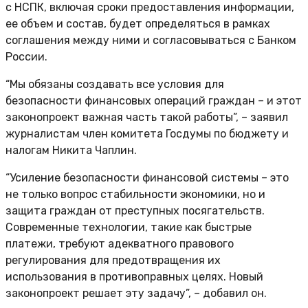
с НСПК, включая сроки предоставления информации,
ее объем и состав, будет определяться в рамках
соглашения между ними и согласовываться с Банком
России.
“Мы обязаны создавать все условия для
безопасности финансовых операций граждан – и этот
законопроект важная часть такой работы”, – заявил
журналистам член комитета Госдумы по бюджету и
налогам Никита Чаплин.
“Усиление безопасности финансовой системы – это
не только вопрос стабильности экономики, но и
защита граждан от преступных посягательств.
Современные технологии, такие как быстрые
платежи, требуют адекватного правового
регулирования для предотвращения их
использования в противоправных целях. Новый
законопроект решает эту задачу”, – добавил он.