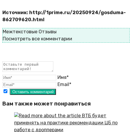
Источник: http://1prime.ru/20250924/gosduma-
862709620.html
Межтекстовые Отзывы
Посмотреть все комментарии
Имя*
Email*
Вам также может понравиться