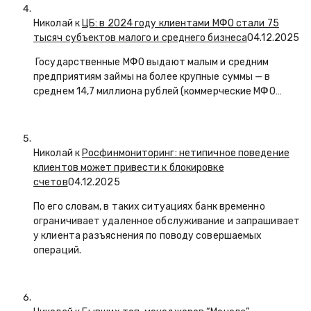
Николай к
ЦБ: в 2024 году клиентами МФО стали 75
тысяч субъектов малого и среднего бизнеса
04.12.2025
Государственные МФО выдают малым и средним
предприятиям займы на более крупные суммы — в
среднем 14,7 миллиона рублей (коммерческие МФО…
Николай к
Росфинмониторинг: нетипичное поведение
клиентов может привести к блокировке
счетов
04.12.2025
По его словам, в таких ситуациях банк временно
ограничивает удаленное обслуживание и запрашивает
у клиента разъяснения по поводу совершаемых
операций.