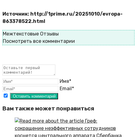
Источник: http://1prime.ru/20251010/evropa-
863378522.html
Межтекстовые Отзывы
Посмотреть все комментарии
Имя*
Email*
Вам также может понравиться