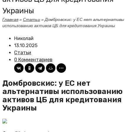
Украины
Главная
»
Статьи
»
Домбровскис: у ЕС нет альтернативы
использованию активов ЦБ для кредитования Украины
Николай
13.10.2025
Статьи
0 Комментариев
Домбровскис: у ЕС нет
альтернативы использованию
активов ЦБ для кредитования
Украины