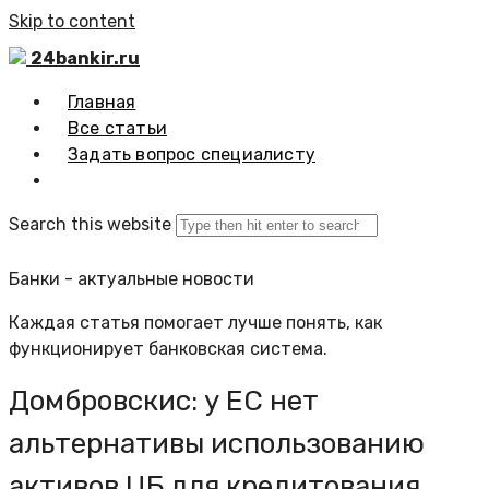
Skip to content
24bankir.ru
Главная
Все статьи
Задать вопрос специалисту
Search this website
Банки - актуальные новости
Каждая статья помогает лучше понять, как
функционирует банковская система.
Домбровскис: у ЕС нет
альтернативы использованию
активов ЦБ для кредитования