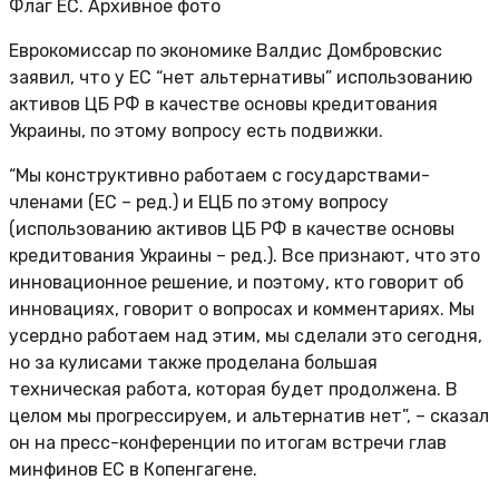
Флаг ЕС. Архивное фото
Еврокомиссар по экономике Валдис Домбровскис
заявил, что у ЕС “нет альтернативы” использованию
активов ЦБ РФ в качестве основы кредитования
Украины, по этому вопросу есть подвижки.
“Мы конструктивно работаем с государствами-
членами (ЕС – ред.) и ЕЦБ по этому вопросу
(использованию активов ЦБ РФ в качестве основы
кредитования Украины – ред.). Все признают, что это
инновационное решение, и поэтому, кто говорит об
инновациях, говорит о вопросах и комментариях. Мы
усердно работаем над этим, мы сделали это сегодня,
но за кулисами также проделана большая
техническая работа, которая будет продолжена. В
целом мы прогрессируем, и альтернатив нет”, – сказал
он на пресс-конференции по итогам встречи глав
минфинов ЕС в Копенгагене.