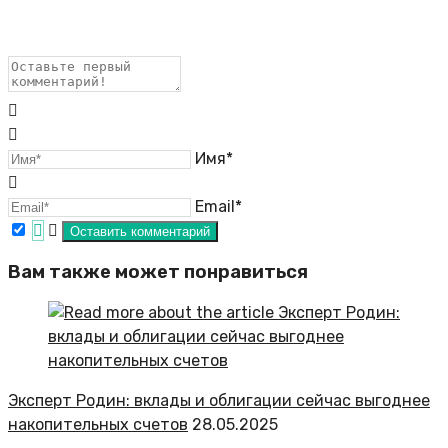
Имя*
Email*
Вам также может понравиться
Эксперт Родин: вклады и облигации сейчас выгоднее
накопительных счетов
28.05.2025