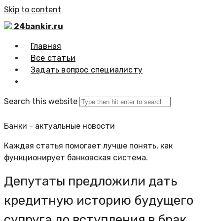
Skip to content
24bankir.ru
Главная
Все статьи
Задать вопрос специалисту
Search this website
Банки - актуальные новости
Каждая статья помогает лучше понять, как
функционирует банковская система.
Депутаты предложили дать
кредитную историю будущего
супруга до вступления в брак