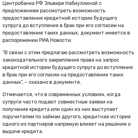
Центробанка РФ Эльвире Набиуллиной с
предложением рассмотреть возможность
предоставления кредитной истории будущего
супруга до вступления в брак при его согласии на
предоставление таких данных, документ имеется в
распоряжении РИА Новости.
“В связи с этим предлагаю рассмотреть возможность
законодательного закрепления права на запрос
кредитной истории будущего супруга до вступления
в брак при его согласии на предоставление таких
данных”, – сказано в документе.
Отмечается, что в современных условиях, когда
супруги часто подают совместные заявки на
получение кредита или один из них выступает
поручителем по займам другого, кредитная история
одного из партнеров напрямую влияет на решение о
выдаче кредита.