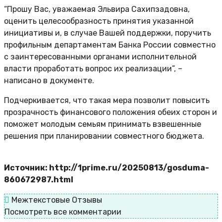
“Прошу Вас, уважаемая Эльвира Сахипзадовна,
оценить целесообразность принятия указанной
инициативы и, в случае Вашей поддержки, поручить
профильным департаментам Банка России совместно
с заинтересованными органами исполнительной
власти проработать вопрос их реализации”, –
написано в документе.
Подчеркивается, что такая мера позволит повысить
прозрачность финансового положения обеих сторон и
поможет молодым семьям принимать взвешенные
решения при планировании совместного бюджета.
Источник: http://1prime.ru/20250813/gosduma-
860672987.html
Межтекстовые Отзывы
Посмотреть все комментарии