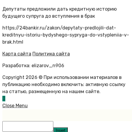
Депутаты предложили дать кредитную историю
будущего супруга до вступления в брак
https://24bankir.ru/zakon/depytaty-predlojili-dat-
kreditnyu-istoriu-bydyshego-sypryga-do-vstypleniia-v-
brak.html
Карта сайта
Политика сайта
Разработка: elizarov_n906
Copyright 2026 © При использовании материалов в
публикацию необходимо включить: активную ссылку
на статью, размещенную на нашем сайте.
Close Menu
Insert