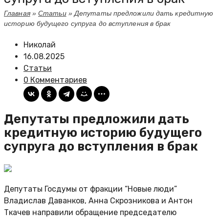
Главная
»
Статьи
»
Депутаты предложили дать кредитную
историю будущего супруга до вступления в брак
Николай
16.08.2025
Статьи
0 Комментариев
Депутаты предложили дать
кредитную историю будущего
супруга до вступления в брак
Депутаты Госдумы от фракции “Новые люди”
Владислав Даванков, Анна Скрозникова и Антон
Ткачев направили обращение председателю