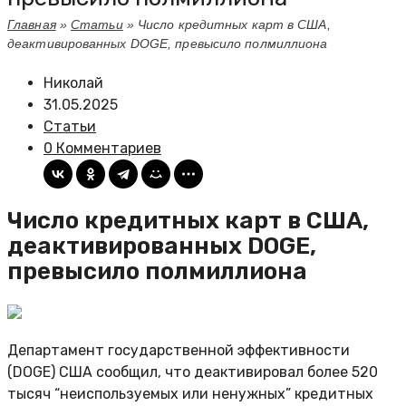
Главная
»
Статьи
»
Число кредитных карт в США,
деактивированных DOGE, превысило полмиллиона
Николай
31.05.2025
Статьи
0 Комментариев
Число кредитных карт в США,
деактивированных DOGE,
превысило полмиллиона
Департамент государственной эффективности
(DOGE) США сообщил, что деактивировал более 520
тысяч “неиспользуемых или ненужных” кредитных