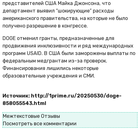
представителей США Майка Джонсона, что
департамент выявил “шокирующие” расходы
американского правительства, на которые не было
получено разрешение в конгрессе.
DOGE отменил гранты, предназначенные для
продвижения инклюзивности и ряд международных
программ USAID. В США были заморожены выплаты по
федеральным медгрантам из-за проверок.
Финансирования лишились некоторые
образовательные учреждения и СМИ.
Источник: http://1prime.ru/20250530/doge-
858055543.html
Межтекстовые Отзывы
Посмотреть все комментарии