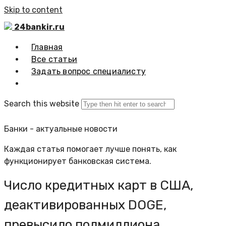
Skip to content
24bankir.ru
Главная
Все статьи
Задать вопрос специалисту
Search this website
Банки - актуальные новости
Каждая статья помогает лучше понять, как
функционирует банковская система.
Число кредитных карт в США,
деактивированных DOGE,
превысило полмиллиона