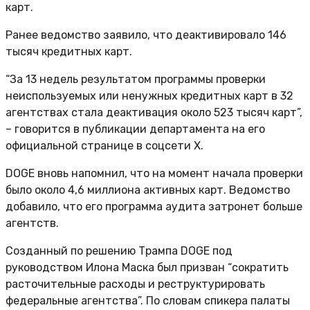
карт.
Ранее ведомство заявило, что деактивировало 146
тысяч кредитных карт.
“За 13 недель результатом программы проверки
неиспользуемых или ненужных кредитных карт в 32
агентствах стала деактивация около 523 тысяч карт”,
– говорится в публикации департамента на его
официальной странице в соцсети X.
DOGE вновь напомнил, что на момент начала проверки
было около 4,6 миллиона активных карт. Ведомство
добавило, что его программа аудита затронет больше
агентств.
Созданный по решению Трампа DOGE под
руководством Илона Маска был призван “сократить
расточительные расходы и реструктурировать
федеральные агентства”. По словам спикера палаты