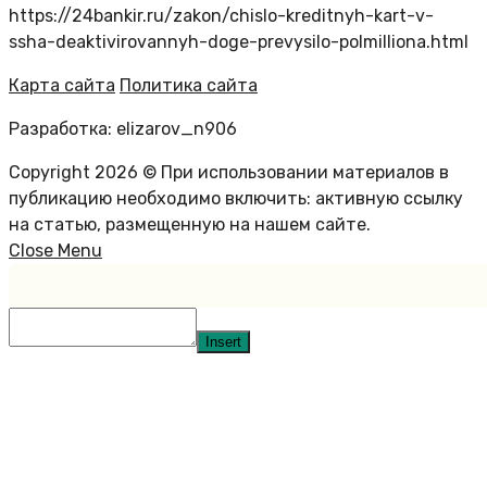
https://24bankir.ru/zakon/chislo-kreditnyh-kart-v-
ssha-deaktivirovannyh-doge-prevysilo-polmilliona.html
Карта сайта
Политика сайта
Разработка: elizarov_n906
Copyright 2026 © При использовании материалов в
публикацию необходимо включить: активную ссылку
на статью, размещенную на нашем сайте.
Close Menu
Insert