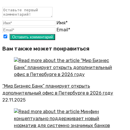
Имя*
Email*
Вам также может понравиться
“Мир Бизнес Банк” планирует открыть
дополнительный офис в Петербурге в 2026 году
22.11.2025