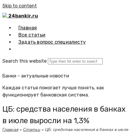
Skip to content
24bankir.ru
Главная
Все статьи
Задать вопрос специалисту
Search this website
Банки - актуальные новости
Каждая статья помогает лучше понять, как
функционирует банковская система.
ЦБ: средства населения в банках
в июле выросли на 1,3%
Главная
»
Статьи
»
ЦБ: средства населения в банках в июле