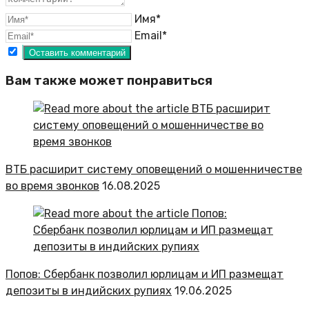
Имя*
Email*
Вам также может понравиться
ВТБ расширит систему оповещений о мошенничестве
во время звонков
16.08.2025
Попов: Сбербанк позволил юрлицам и ИП размещат
депозиты в индийских рупиях
19.06.2025