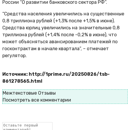
России “О развитии банковского сектора РФ”.
“Средства населения увеличились на существенные
0,8 триллиона рублей (+1,3% после +1,5% в июне).
Средства юрлиц увеличились на значительные 0,8
триллиона рублей (+1,4% после -0,2% в июне), что
может объясняться авансированием платежей по
госконтрактам в начале квартала”, – отмечает
регулятор.
Источник: http://1prime.ru/20250826/tsb-
861278565.html
Межтекстовые Отзывы
Посмотреть все комментарии