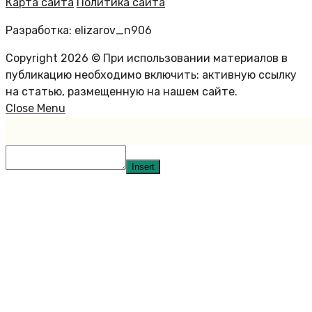
Карта сайта
Политика сайта
Разработка: elizarov_n906
Copyright 2026 © При использовании материалов в
публикацию необходимо включить: активную ссылку
на статью, размещенную на нашем сайте.
Close Menu
Insert