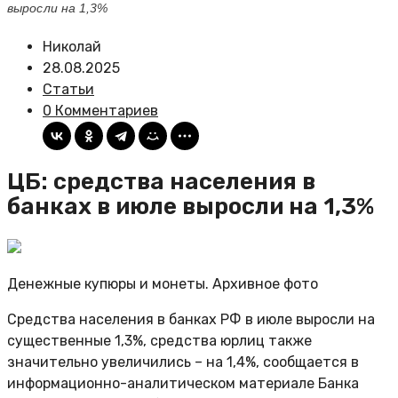
выросли на 1,3%
Николай
28.08.2025
Статьи
0 Комментариев
ЦБ: средства населения в
банках в июле выросли на 1,3%
Денежные купюры и монеты. Архивное фото
Средства населения в банках РФ в июле выросли на
существенные 1,3%, средства юрлиц также
значительно увеличились – на 1,4%, сообщается в
информационно-аналитическом материале Банка