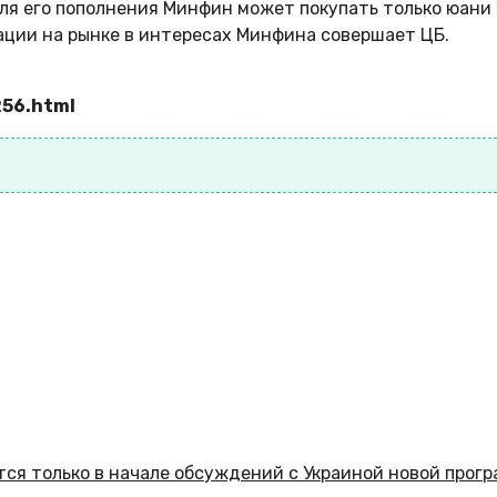
ля его пополнения Минфин может покупать только юани 
ации на рынке в интересах Минфина совершает ЦБ.
256.html