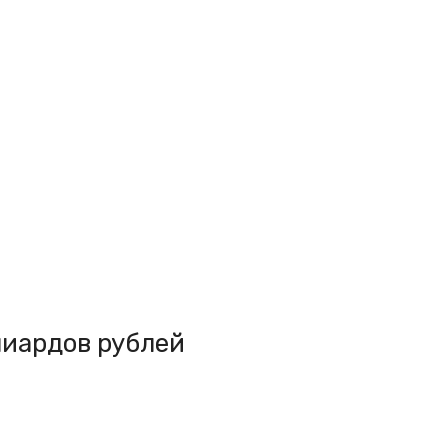
лиардов рублей