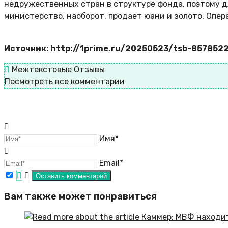
недружественных стран в структуре фонда, поэтому д
министерство, наоборот, продает юани и золото. Опер
Источник: http://1prime.ru/20250523/tsb-857852
Межтекстовые Отзывы
Посмотреть все комментарии
Имя*
Email*
Вам также может понравиться