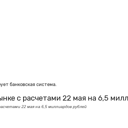
ует банковская система.
нке с расчетами 22 мая на 6,5 мил
асчетами 22 мая на 6,5 миллиардов рублей