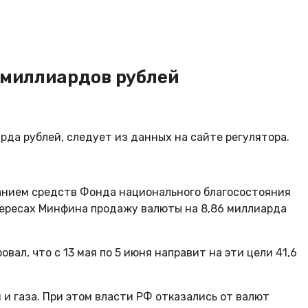
 миллиардов рублей
рда рублей, следует из данных на сайте регулятора.
ванием средств Фонда национального благосостояния
нтересах Минфина продажу валюты на 8,86 миллиарда
ал, что с 13 мая по 5 июня направит на эти цели 41,6
 газа. При этом власти РФ отказались от валют