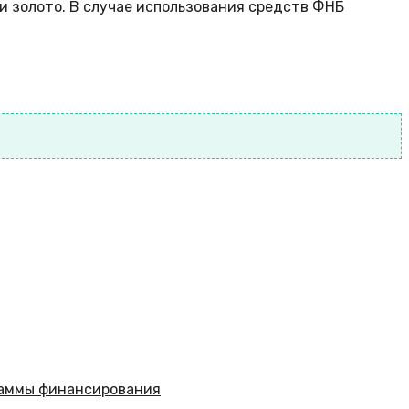
и золото. В случае использования средств ФНБ