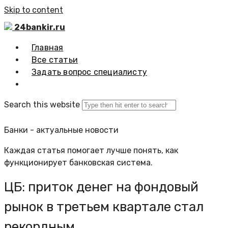
Skip to content
24bankir.ru
Главная
Все статьи
Задать вопрос специалисту
Search this website
Банки - актуальные новости
Каждая статья помогает лучше понять, как
функционирует банковская система.
ЦБ: приток денег на фондовый
рынок в третьем квартале стал
рекордным