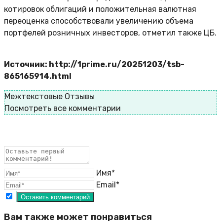
котировок облигаций и положительная валютная
переоценка способствовали увеличению объема
портфелей розничных инвесторов, отметил также ЦБ.
Источник: http://1prime.ru/20251203/tsb-
865165914.html
Межтекстовые Отзывы
Посмотреть все комментарии
Имя*
Email*
Вам также может понравиться