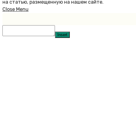
на статью, размещенную на нашем сайте.
Close Menu
Insert