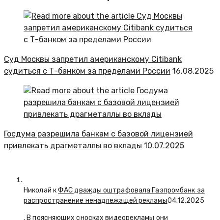
Суд Москвы запретил американскому Citibank
судиться с Т-банком за пределами России
16.08.2025
Госдума разрешила банкам с базовой лицензией
привлекать драгметаллы во вклады
10.07.2025
Николай к
ФАС дважды оштрафовала Газпромбанк за
распространение ненадлежащей рекламы
04.12.2025
. В поясняющих сносках видеорекламы они