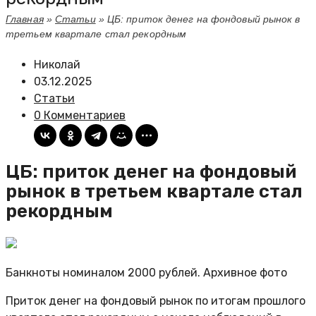
Главная
»
Статьи
»
ЦБ: приток денег на фондовый рынок в
третьем квартале стал рекордным
Николай
03.12.2025
Статьи
0 Комментариев
ЦБ: приток денег на фондовый
рынок в третьем квартале стал
рекордным
Банкноты номиналом 2000 рублей. Архивное фото
Приток денег на фондовый рынок по итогам прошлого