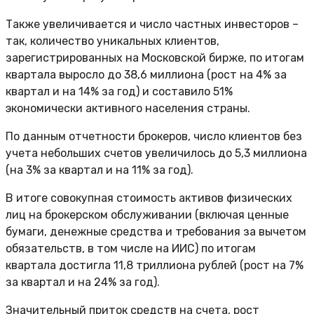
Также увеличивается и число частных инвесторов –
так, количество уникальных клиентов,
зарегистрированных на Московской бирже, по итогам
квартала выросло до 38,6 миллиона (рост на 4% за
квартал и на 14% за год) и составило 51%
экономически активного населения страны.
По данным отчетности брокеров, число клиентов без
учета небольших счетов увеличилось до 5,3 миллиона
(на 3% за квартал и на 11% за год).
В итоге совокупная стоимость активов физических
лиц на брокерском обслуживании (включая ценные
бумаги, денежные средства и требования за вычетом
обязательств, в том числе на ИИС) по итогам
квартала достигла 11,8 триллиона рублей (рост на 7%
за квартал и на 24% за год).
Значительный приток средств на счета, рост