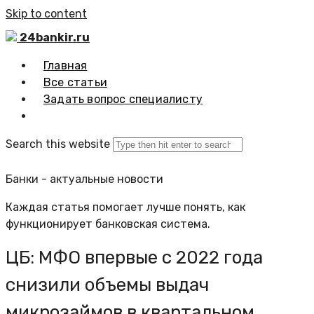
Skip to content
24bankir.ru
Главная
Все статьи
Задать вопрос специалисту
Search this website
Банки - актуальные новости
Каждая статья помогает лучше понять, как
функционирует банковская система.
ЦБ: МФО впервые с 2022 года
снизили объемы выдач
микрозаймов в квартальном