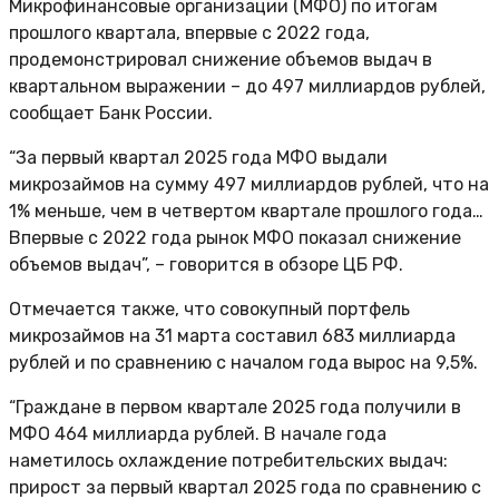
Микрофинансовые организации (МФО) по итогам
прошлого квартала, впервые с 2022 года,
продемонстрировал снижение объемов выдач в
квартальном выражении – до 497 миллиардов рублей,
сообщает Банк России.
“За первый квартал 2025 года МФО выдали
микрозаймов на сумму 497 миллиардов рублей, что на
1% меньше, чем в четвертом квартале прошлого года…
Впервые с 2022 года рынок МФО показал снижение
объемов выдач”, – говорится в обзоре ЦБ РФ.
Отмечается также, что совокупный портфель
микрозаймов на 31 марта составил 683 миллиарда
рублей и по сравнению с началом года вырос на 9,5%.
“Граждане в первом квартале 2025 года получили в
МФО 464 миллиарда рублей. В начале года
наметилось охлаждение потребительских выдач:
прирост за первый квартал 2025 года по сравнению с