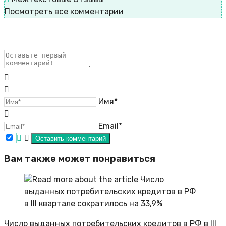
Посмотреть все комментарии
Имя*
Email*
Вам также может понравиться
Число выданных потребительских кредитов в РФ в III