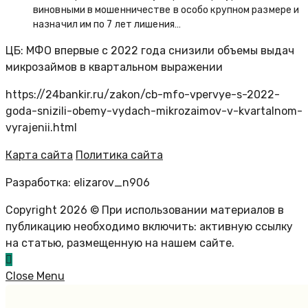
виновными в мошенничестве в особо крупном размере и
назначил им по 7 лет лишения…
ЦБ: МФО впервые с 2022 года снизили объемы выдач
микрозаймов в квартальном выражении
https://24bankir.ru/zakon/cb-mfo-vpervye-s-2022-
goda-snizili-obemy-vydach-mikrozaimov-v-kvartalnom-
vyrajenii.html
Карта сайта
Политика сайта
Разработка: elizarov_n906
Copyright 2026 © При использовании материалов в
публикацию необходимо включить: активную ссылку
на статью, размещенную на нашем сайте.
Close Menu