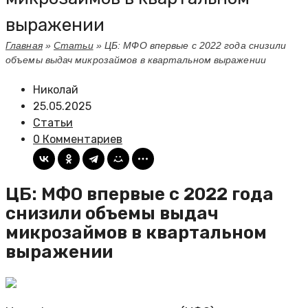
выражении
Главная
»
Статьи
»
ЦБ: МФО впервые с 2022 года снизили
объемы выдач микрозаймов в квартальном выражении
Николай
25.05.2025
Статьи
0 Комментариев
ЦБ: МФО впервые с 2022 года
снизили объемы выдач
микрозаймов в квартальном
выражении