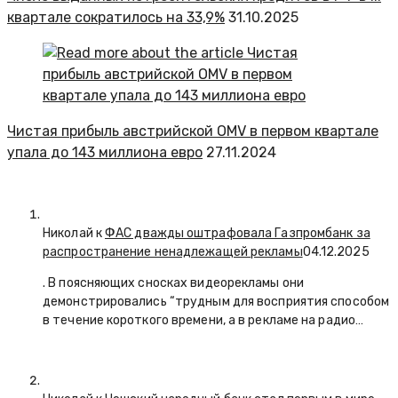
квартале сократилось на 33,9%
31.10.2025
Чистая прибыль австрийской OMV в первом квартале
упала до 143 миллиона евро
27.11.2024
Николай к
ФАС дважды оштрафовала Газпромбанк за
распространение ненадлежащей рекламы
04.12.2025
. В поясняющих сносках видеорекламы они
демонстрировались “трудным для восприятия способом
в течение короткого времени, а в рекламе на радио…