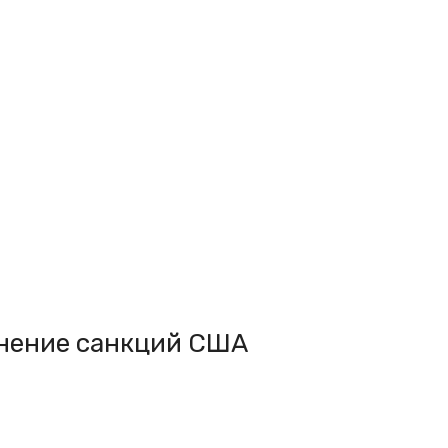
лнение санкций США