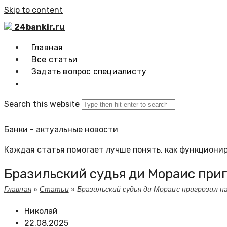
Skip to content
24bankir.ru
Главная
Все статьи
Задать вопрос специалисту
Search this website
Банки - актуальные новости
Каждая статья помогает лучше понять, как функционир
Бразильский судья ди Мораис при
Главная
»
Статьи
»
Бразильский судья ди Мораис пригрозил 
Николай
22.08.2025