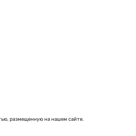
тью, размещенную на нашем сайте.