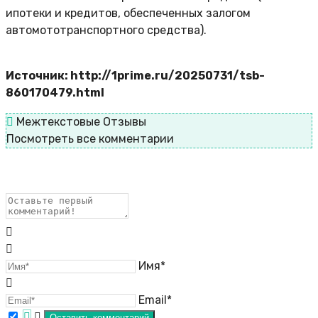
ипотеки и кредитов, обеспеченных залогом
автомототранспортного средства).
Источник: http://1prime.ru/20250731/tsb-
860170479.html
Межтекстовые Отзывы
Посмотреть все комментарии
Имя*
Email*