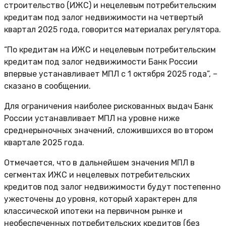
строительство (ИЖС) и нецелевым потребительским
кредитам под залог недвижимости на четвертый
квартал 2025 года, говорится материалах регулятора.
“По кредитам на ИЖС и нецелевым потребительским
кредитам под залог недвижимости Банк России
впервые устанавливает МПЛ с 1 октября 2025 года”, –
сказано в сообщении.
Для ограничения наиболее рискованных выдач Банк
России устанавливает МПЛ на уровне ниже
среднерыночных значений, сложившихся во втором
квартале 2025 года.
Отмечается, что в дальнейшем значения МПЛ в
сегментах ИЖС и нецелевых потребительских
кредитов под залог недвижимости будут постепенно
ужесточены до уровня, который характерен для
классической ипотеки на первичном рынке и
необеспеченных потребительских кредитов (без