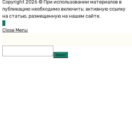
Copyright 2026 © При использовании материалов в
публикацию необходимо включить: активную ссылку
на статью, размещенную на нашем сайте.
Close Menu
Insert