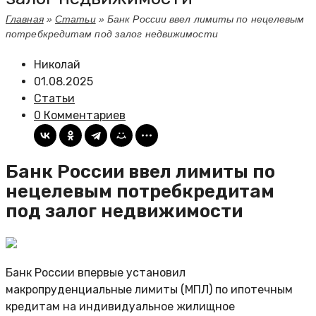
Главная
»
Статьи
»
Банк России ввел лимиты по нецелевым
потребкредитам под залог недвижимости
Николай
01.08.2025
Статьи
0 Комментариев
Банк России ввел лимиты по
нецелевым потребкредитам
под залог недвижимости
Банк России впервые установил
макропруденциальные лимиты (МПЛ) по ипотечным
кредитам на индивидуальное жилищное