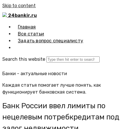
Skip to content
24bankir.ru
Главная
Все статьи
Задать вопрос специалисту
Search this website
Банки - актуальные новости
Каждая статья помогает лучше понять, как
функционирует банковская система.
Банк России ввел лимиты по
нецелевым потребкредитам под
залог недвижимости