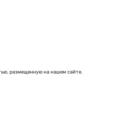
тью, размещенную на нашем сайте.