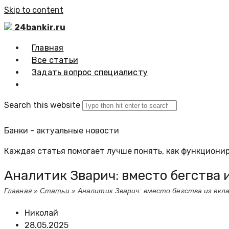
Skip to content
24bankir.ru
Главная
Все статьи
Задать вопрос специалисту
Search this website
Банки - актуальные новости
Каждая статья помогает лучше понять, как функционир
Аналитик Зварич: вместо бегства 
Главная
»
Статьи
»
Аналитик Зварич: вместо бегства из вкл
Николай
28.05.2025