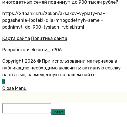
многодетных семей поднимут до 900 тысяч рублей
https://24bankir.ru/zakon/aksakov-vyplaty-na-
pogashenie-ipoteki-dlia-mnogodetnyh-semei-
podnimyt-do-900-tysiach-ryblei.html
Карта сайта
Политика сайта
Разработка: elizarov_n906
Copyright 2026 © При использовании материалов в
публикацию необходимо включить: активную ссылку
на статью, размещенную на нашем сайте.
Close Menu
Insert