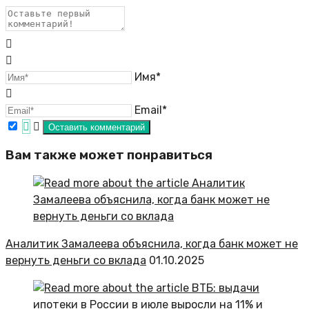
Имя*
Email*
Вам также может понравиться
Аналитик Замалеева объяснила, когда банк может не
вернуть деньги со вклада
01.10.2025