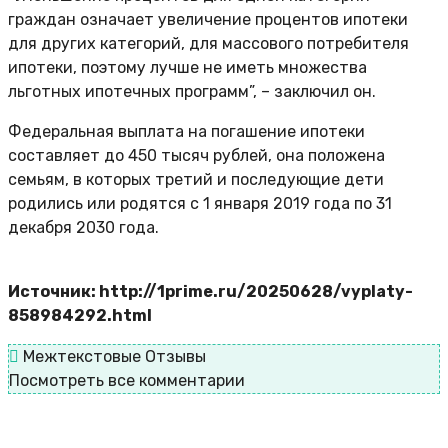
граждан означает увеличение процентов ипотеки
для других категорий, для массового потребителя
ипотеки, поэтому лучше не иметь множества
льготных ипотечных программ”, – заключил он.
Федеральная выплата на погашение ипотеки
составляет до 450 тысяч рублей, она положена
семьям, в которых третий и последующие дети
родились или родятся с 1 января 2019 года по 31
декабря 2030 года.
Источник: http://1prime.ru/20250628/vyplaty-
858984292.html
Межтекстовые Отзывы
Посмотреть все комментарии