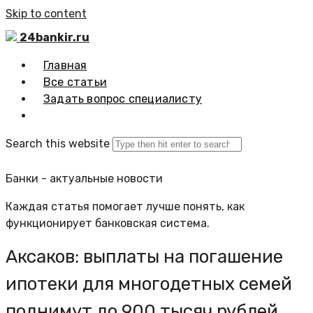
Skip to content
24bankir.ru
Главная
Все статьи
Задать вопрос специалисту
Search this website
Банки - актуальные новости
Каждая статья помогает лучше понять, как
функционирует банковская система.
Аксаков: выплаты на погашение
ипотеки для многодетных семей
поднимут до 900 тысяч рублей