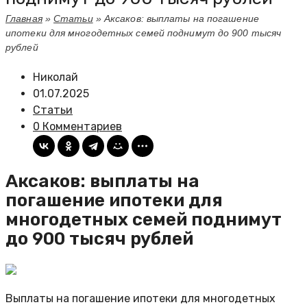
Главная
»
Статьи
»
Аксаков: выплаты на погашение
ипотеки для многодетных семей поднимут до 900 тысяч
рублей
Николай
01.07.2025
Статьи
0 Комментариев
Аксаков: выплаты на
погашение ипотеки для
многодетных семей поднимут
до 900 тысяч рублей
Выплаты на погашение ипотеки для многодетных