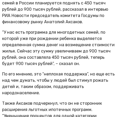
семей в России планируется поднять с 450 тысяч
рублей до 900 тысяч рублей, рассказал в интервью
РИА Новости председатель комитета Госдумы по
финансовому рынку Анатолий Аксаков.
“У нас есть программа для многодетных семей, по
которой уже при рождении ребенка выделяется
определенная сумма денег на возмещение стоимости
жилья. Сейчас эту сумму увеличиваем до 900 тысяч
рублей, она составляла 450 тысяч рублей, теперь
будет 900 тысяч рублей”, – сказал он.
По его мнению, это “неплохая поддержка”, но еще есть
над чем думать, чтобы у людей был стимул рожать
детей и, таким образом, поддерживать
народонаселение.
Также Аксаков подчеркнул, что он не сторонник
расширения льготных ипотечных программ.
“Уменьшение процентов для одной категории