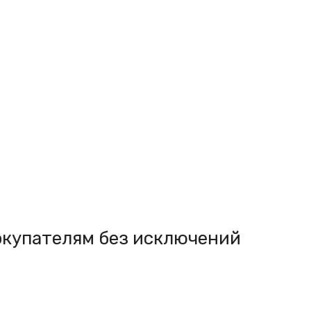
покупателям без исключений