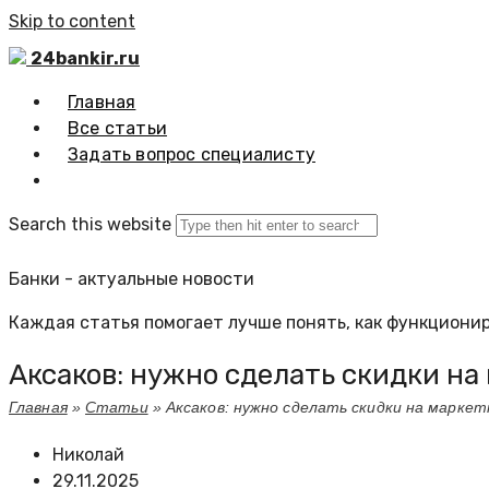
Skip to content
24bankir.ru
Главная
Все статьи
Задать вопрос специалисту
Search this website
Банки - актуальные новости
Каждая статья помогает лучше понять, как функционир
Аксаков: нужно сделать скидки н
Главная
»
Статьи
»
Аксаков: нужно сделать скидки на марке
Николай
29.11.2025