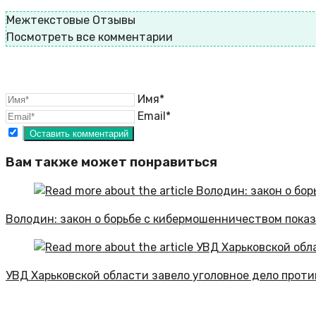
Межтекстовые Отзывы
Посмотреть все комментарии
Имя*
Email*
Вам также может понравиться
Володин: закон о борьбе с кибермошенничеством пока
УВД Харьковской области завело уголовное дело проти