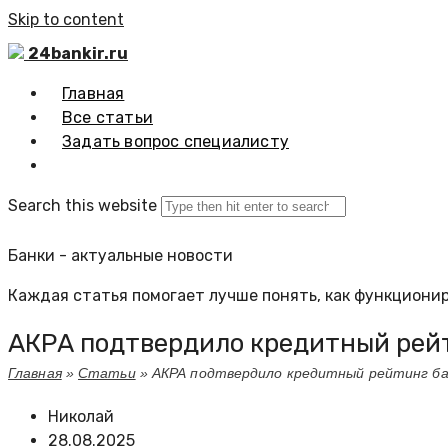
Skip to content
24bankir.ru
Главная
Все статьи
Задать вопрос специалисту
Search this website
Банки - актуальные новости
Каждая статья помогает лучше понять, как функционир
АКРА подтвердило кредитный рейт
Главная
»
Статьи
»
АКРА подтвердило кредитный рейтинг ба
Николай
28.08.2025