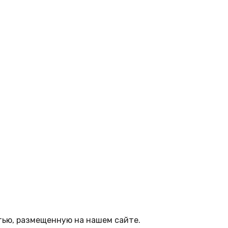
тью, размещенную на нашем сайте.