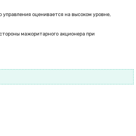
о управления оценивается на высоком уровне,
 стороны мажоритарного акционера при