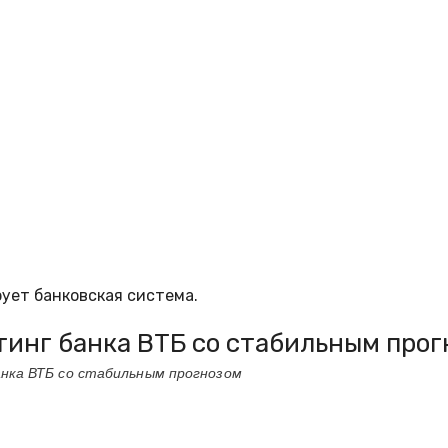
ует банковская система.
инг банка ВТБ со стабильным прог
нка ВТБ со стабильным прогнозом