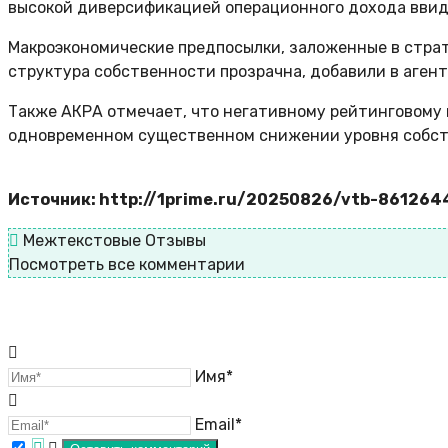
высокой диверсификацией операционного дохода ввиду
Макроэкономические предпосылки, заложенные в страт
структура собственности прозрачна, добавили в агент
Также АКРА отмечает, что негативному рейтинговому
одновременном существенном снижении уровня собст
Источник: http://1prime.ru/20250826/vtb-861264
Межтекстовые Отзывы
Посмотреть все комментарии
Имя*
Email*