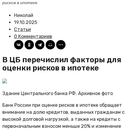
рисков в ипотеке
Николай
19.10.2025
Статьи
0 Комментариев
В ЦБ перечислил факторы для
оценки рисков в ипотеке
Здание Центрального банка РФ. Архивное фото
Банк России при оценке рисков в ипотеке обращает
внимание на долю кредитов, выданных гражданам с
высокой долговой нагрузкой, а также на кредиты с
первоначальным взносом меньше 20% и изменение