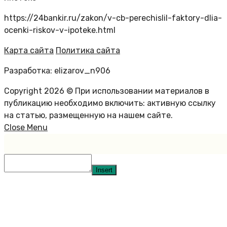
https://24bankir.ru/zakon/v-cb-perechislil-faktory-dlia-
ocenki-riskov-v-ipoteke.html
Карта сайта
Политика сайта
Разработка: elizarov_n906
Copyright 2026 © При использовании материалов в
публикацию необходимо включить: активную ссылку
на статью, размещенную на нашем сайте.
Close Menu
Insert