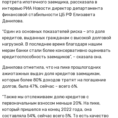
портрета ипотечного заемщика, рассказала в
интервью РИА Новости директор департамента
финансовой стабильности ЦБ РФ Елизавета
Данилова.
“Один из основных показателей риска – это доля
кредитов, выданных гражданам с высокой долговой
нагрузкой. В последнее время благодаря нашим
мерам банки стали более консервативно оценивать
кредитоспособность заемщиков”, – сказала она.
Данилова отметила, что на пике прошлогодних
ажиотажных выдач доля кредитов заемщикам,
которые более 80% доходов тратят на погашение
долгов, была 47%, сейчас – всего 6%.
“Также мы отслеживаем долю кредитов с
первоначальным взносом меньше 20%. На пике,
который пришелся на конец 2022 года, она
составляла 54%, сейчас всего 5%. То есть качество