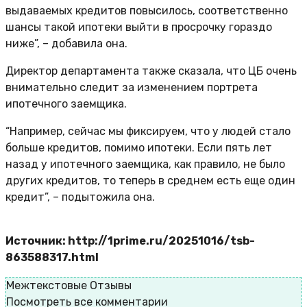
выдаваемых кредитов повысилось, соответственно
шансы такой ипотеки выйти в просрочку гораздо
ниже”, – добавила она.
Директор департамента также сказала, что ЦБ очень
внимательно следит за изменением портрета
ипотечного заемщика.
“Например, сейчас мы фиксируем, что у людей стало
больше кредитов, помимо ипотеки. Если пять лет
назад у ипотечного заемщика, как правило, не было
других кредитов, то теперь в среднем есть еще один
кредит”, – подытожила она.
Источник: http://1prime.ru/20251016/tsb-
863588317.html
Межтекстовые Отзывы
Посмотреть все комментарии