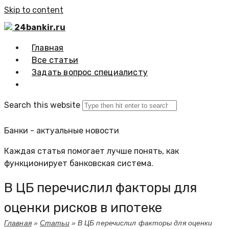
Skip to content
24bankir.ru
Главная
Все статьи
Задать вопрос специалисту
Search this website
Банки - актуальные новости
Каждая статья помогает лучше понять, как
функционирует банковская система.
В ЦБ перечислил факторы для
оценки рисков в ипотеке
Главная
»
Статьи
»
В ЦБ перечислил факторы для оценки